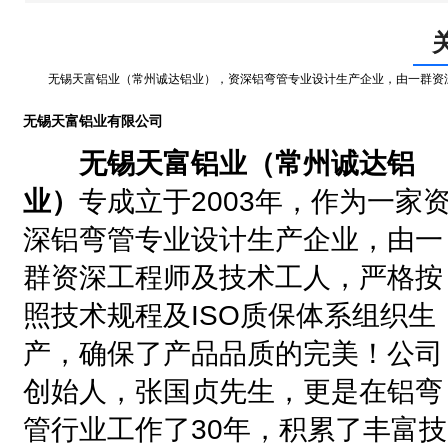
无锡天富铝业（常州诚达铝业），资深铝弯管专业设计生产企业，由一群资
无锡天富铝业有限公司
无锡天富铝业
（常州诚达铝
业）
专
成立于2003年，作为一家
深铝弯管专业设计生产企业，由一
群资深工程师及技术工人，严格按
照技术规程及ISO质保体系组织生
产，确保了产品品质的完美！公司
创始人，张国贞先生，更是在铝弯
管行业工作了30年，积累了丰富技